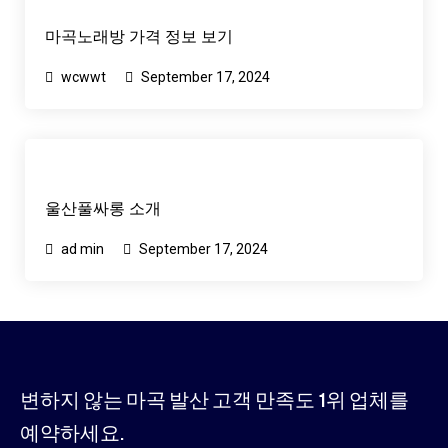
마곡노래방 가격 정보 보기
wcwwt
September 17, 2024
울산풀싸롱 소개
ad min
September 17, 2024
변하지 않는 마곡 발산 고객 만족도 1위 업체를
예약하세요.