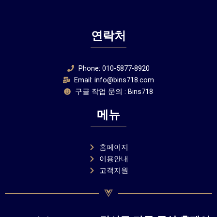
연락처
Phone: 010-5877-8920
Email: info@bins718.com
구글 작업 문의 : Bins718
메뉴
홈페이지
이용안내
고객지원